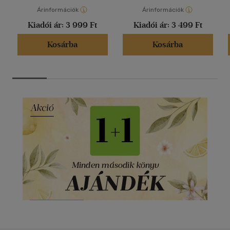
Árinformációk
Árinformációk
Kiadói ár:
3 999 Ft
Kiadói ár:
3 499 Ft
Kosárba
Kosárba