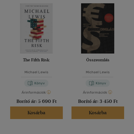
The Fifth Risk
Összeomlás
Michael Lewis
Michael Lewis
Könyv
Könyv
Árinformációk
Árinformációk
Borító ár:
5 690 Ft
Borító ár:
3 450 Ft
Kosárba
Kosárba