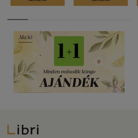
Libri