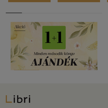
Libri