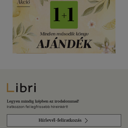
Libri
Legyen mindig képben az irodalommal!
Iratkozzon fel legfrissebb híreinkért!
Hírlevél-feliratkozás