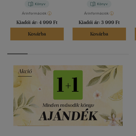
Könyv
Könyv
Árinformációk
Árinformációk
Kiadói ár:
4 999 Ft
Kiadói ár:
3 999 Ft
Kosárba
Kosárba