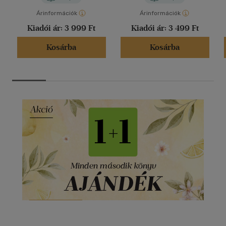
Árinformációk
Árinformációk
Kiadói ár:
3 999 Ft
Kiadói ár:
3 499 Ft
Kosárba
Kosárba