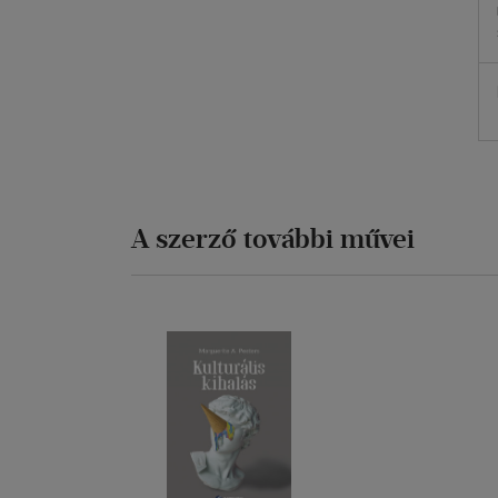
A szerző további művei