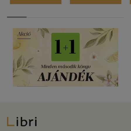
Libri