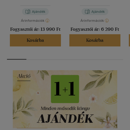
Ajándék
Ajándék
Árinformációk
Árinformációk
Fogyasztói ár:
13 990 Ft
Fogyasztói ár:
6 290 Ft
Kosárba
Kosárba