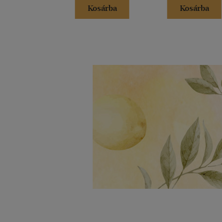
Kosárba
Kosárba