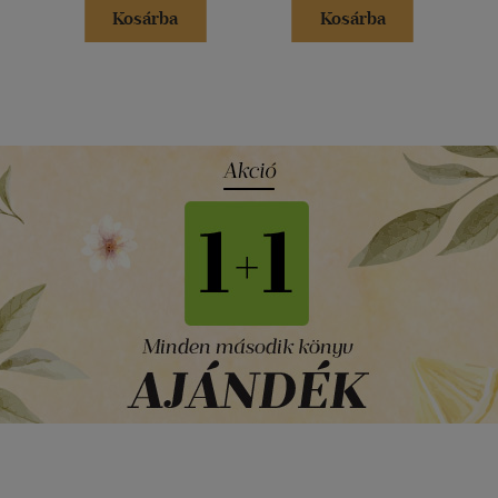
Kosárba
Kosárba