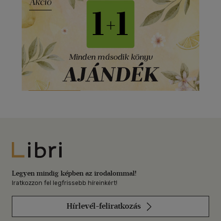
Libri
Legyen mindig képben az irodalommal!
Iratkozzon fel legfrissebb híreinkért!
Hírlevél-feliratkozás