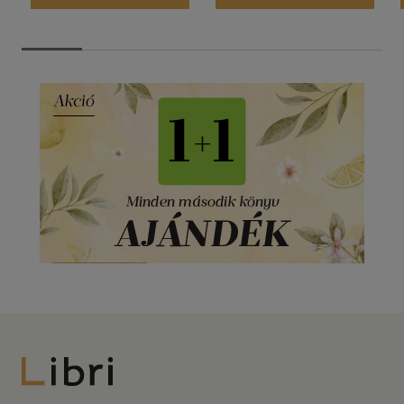
Libri