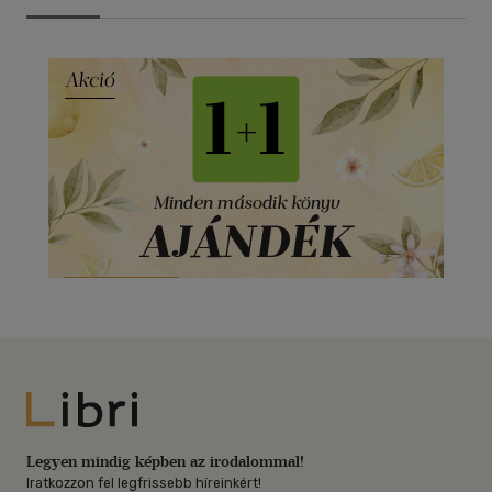
Libri
Legyen mindig képben az irodalommal!
Iratkozzon fel legfrissebb híreinkért!