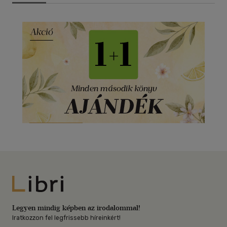
Libri
Legyen mindig képben az irodalommal!
Iratkozzon fel legfrissebb híreinkért!