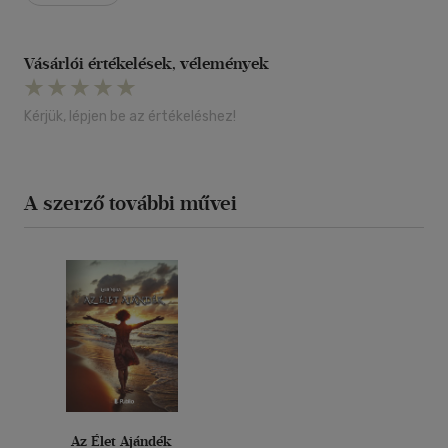
Vásárlói értékelések, vélemények
Kérjük, lépjen be az értékeléshez!
A szerző további művei
Az Élet Ajándék