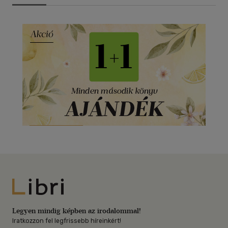
Libri
Legyen mindig képben az irodalommal!
Iratkozzon fel legfrissebb híreinkért!