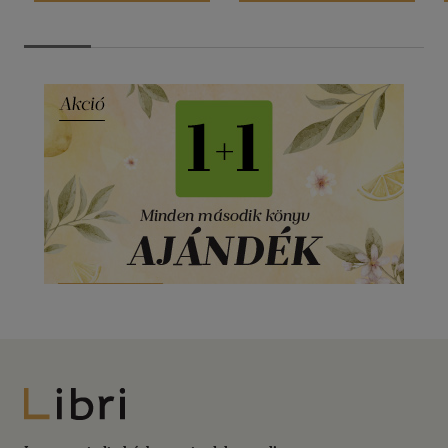
Libri