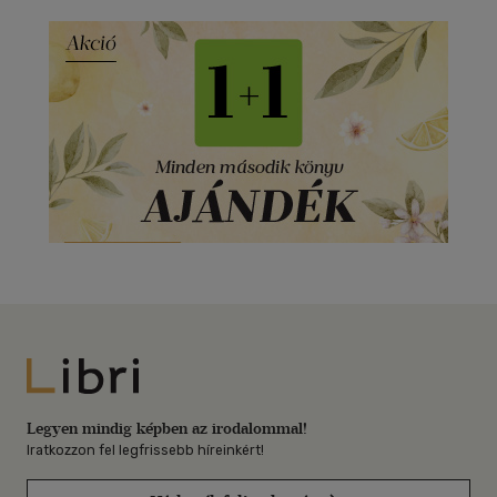
Libri
Legyen mindig képben az irodalommal!
Iratkozzon fel legfrissebb híreinkért!