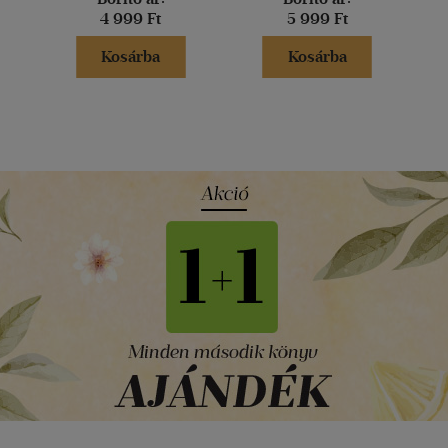
4 999 Ft
5 999 Ft
Kosárba
Kosárba