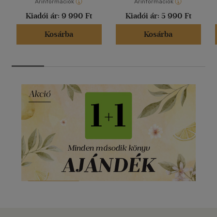
Árinformációk
Árinformációk
Kiadói ár:
9 990 Ft
Kiadói ár:
5 990 Ft
Kosárba
Kosárba