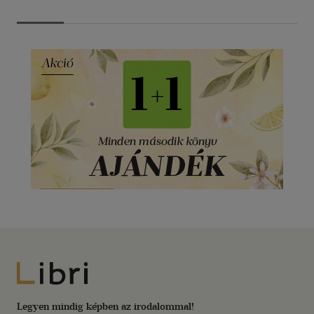
Libri
Legyen mindig képben az irodalommal!