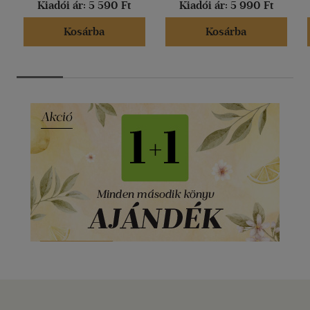
Kiadói ár:
5 590 Ft
Kiadói ár:
5 990 Ft
Kosárba
Kosárba