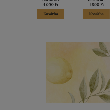
4 990 Ft
4 990 Ft
Kosárba
Kosárba