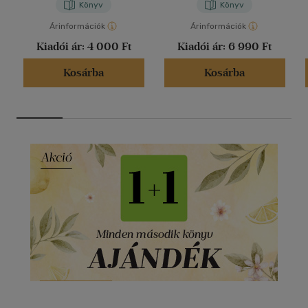
Könyv
Könyv
Árinformációk
Árinformációk
Kiadói ár:
4 000 Ft
Kiadói ár:
6 990 Ft
Kosárba
Kosárba