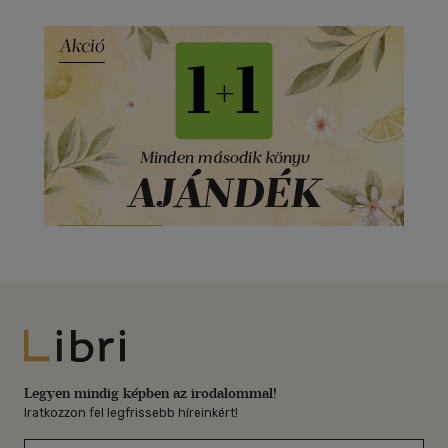
Libri
Legyen mindig képben az irodalommal!
Iratkozzon fel legfrissebb híreinkért!