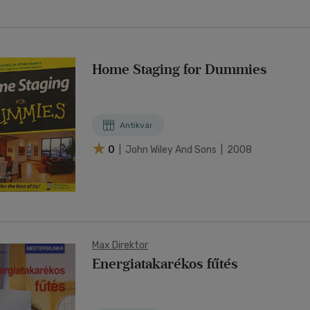
Home Staging for Dummies
Antikvár
0
| John Wiley And Sons | 2008
Max Direktor
Energiatakarékos fűtés