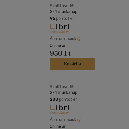
Szállítási idő:
2-4 munkanap
95
pontot ér
Árinformációk
Online ár:
950 Ft
Kosárba
Szállítási idő:
2-4 munkanap
200
pontot ér
Árinformációk
Online ár: