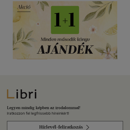
Libri
Legyen mindig képben az irodalommal!
Iratkozzon fel legfrissebb híreinkért!
Hírlevél-feliratkozás