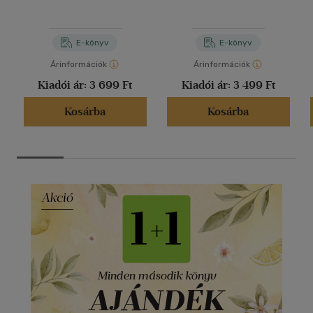
E-könyv
E-könyv
Árinformációk
Árinformációk
Kiadói ár:
3 699 Ft
Kiadói ár:
3 499 Ft
Kosárba
Kosárba