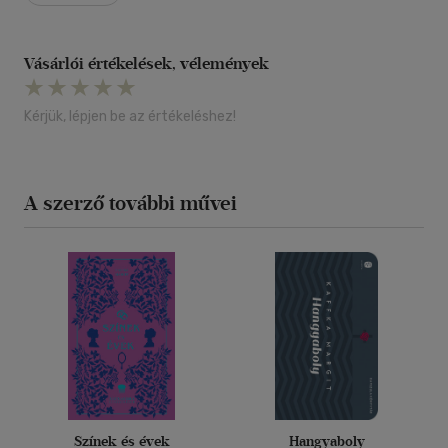
Vásárlói értékelések, vélemények
Kérjük, lépjen be az értékeléshez!
A szerző további művei
Színek és évek
Hangyaboly