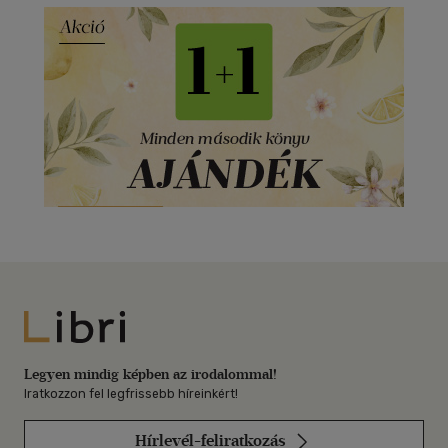
Libri
Legyen mindig képben az irodalommal!
Iratkozzon fel legfrissebb híreinkért!
Hírlevél-feliratkozás