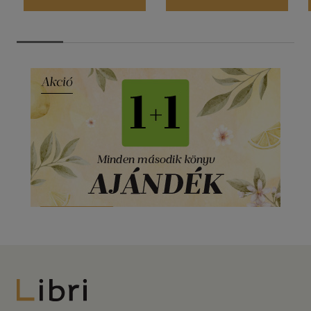
Libri