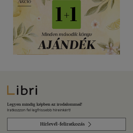
Libri
Legyen mindig képben az irodalommal!
Iratkozzon fel legfrissebb híreinkért!
Hírlevél-feliratkozás