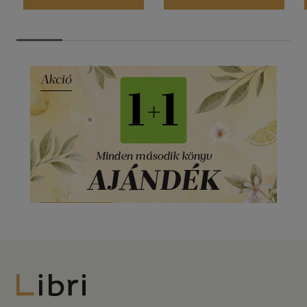
Libri