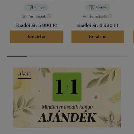
Könyv
Könyv
Árinformációk
Árinformációk
Kiadói ár:
5 990 Ft
Kiadói ár:
6 990 Ft
Kosárba
Kosárba