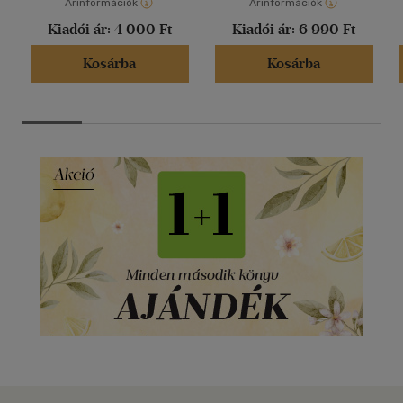
Árinformációk
Árinformációk
Kiadói ár:
4 000 Ft
Kiadói ár:
6 990 Ft
Kosárba
Kosárba