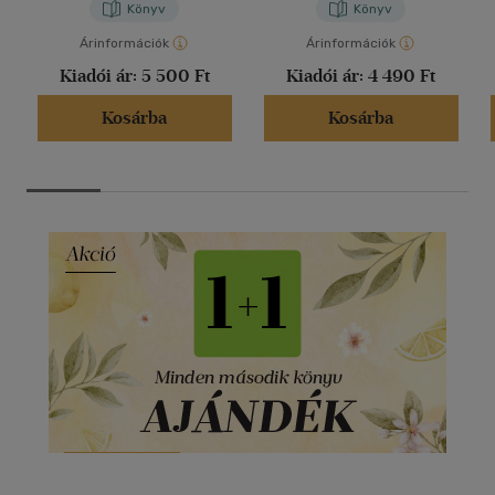
Könyv
Könyv
Árinformációk
Árinformációk
Kiadói ár:
5 500 Ft
Kiadói ár:
4 490 Ft
Kosárba
Kosárba