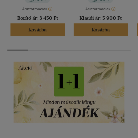
Árinformációk
Árinformációk
Borító ár:
3 450 Ft
Kiadói ár:
5 900 Ft
Kosárba
Kosárba