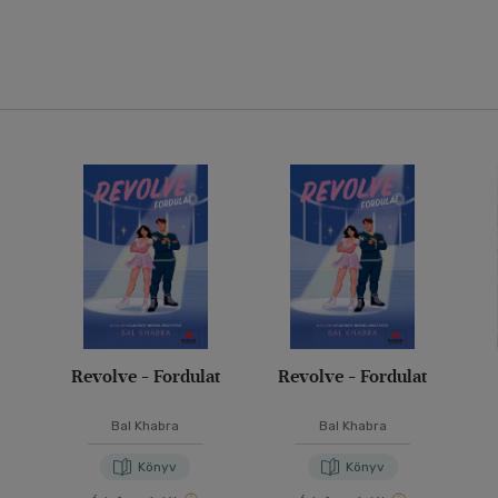
Revolve - Fordulat
Revolve - Fordulat
Bal Khabra
Bal Khabra
Könyv
Könyv