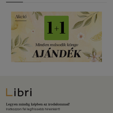
Libri
Legyen mindig képben az irodalommal!
Iratkozzon fel legfrissebb híreinkért!