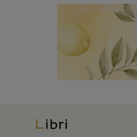
Libri