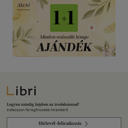
Libri
Legyen mindig képben az irodalommal!
Iratkozzon fel legfrissebb híreinkért!
Hírlevél-feliratkozás