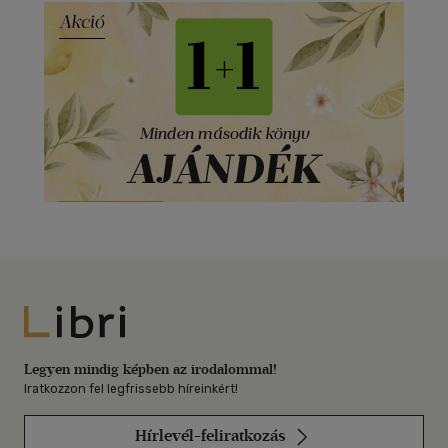
Libri
Legyen mindig képben az irodalommal!
Iratkozzon fel legfrissebb híreinkért!
Hírlevél-feliratkozás