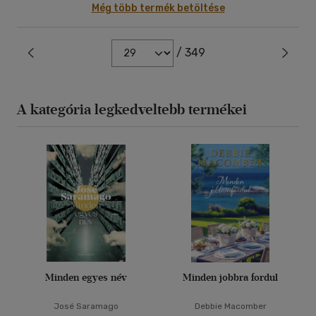
Még több termék betöltése
/ 349
A kategória legkedveltebb termékei
Minden egyes név
Minden jobbra fordul
José Saramago
Debbie Macomber