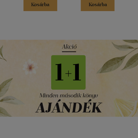
Kosárba
Kosárba