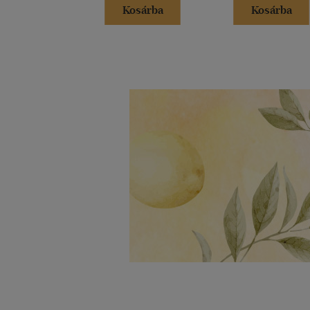
Kosárba
Kosárba