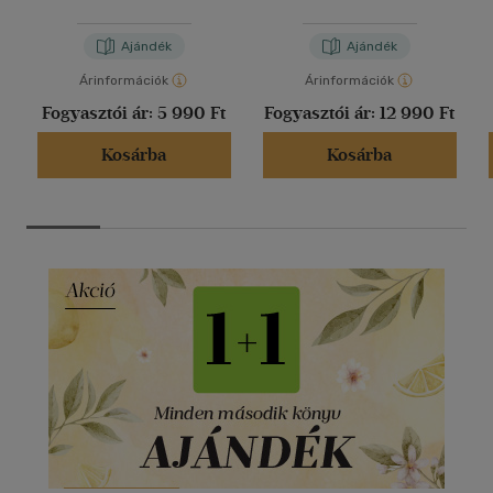
Ajándék
Ajándék
Árinformációk
Árinformációk
Fogyasztói ár:
5 990 Ft
Fogyasztói ár:
12 990 Ft
Kosárba
Kosárba