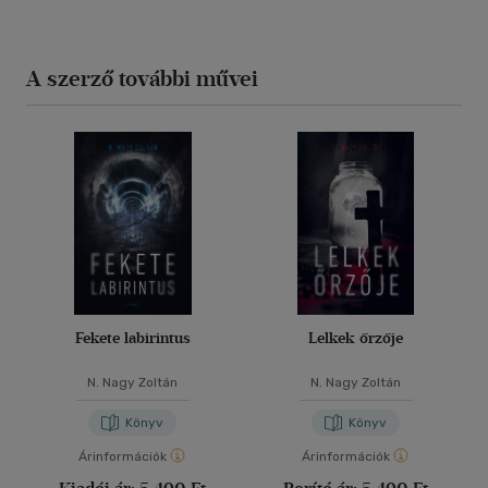
A szerző további művei
Fekete labirintus
Lelkek őrzője
N. Nagy Zoltán
N. Nagy Zoltán
Könyv
Könyv
Árinformációk
Árinformációk