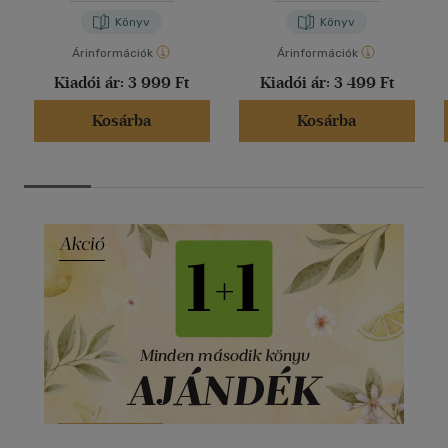
Könyv
Könyv
Árinformációk
Árinformációk
Kiadói ár:
3 999 Ft
Kiadói ár:
3 499 Ft
Kosárba
Kosárba