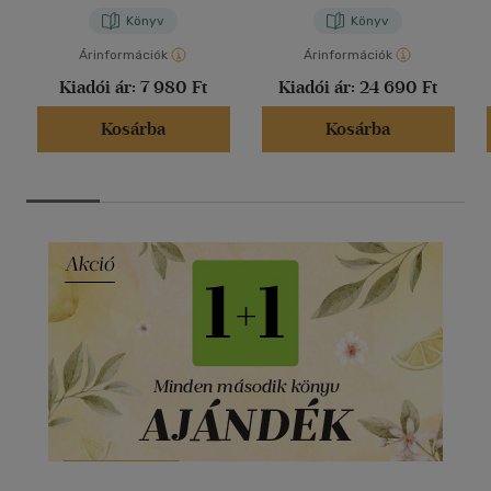
Könyv
Könyv
Árinformációk
Árinformációk
Kiadói ár:
7 980 Ft
Kiadói ár:
24 690 Ft
Kosárba
Kosárba