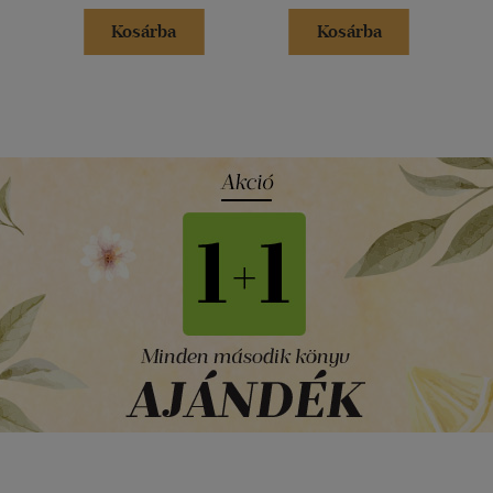
Kosárba
Kosárba