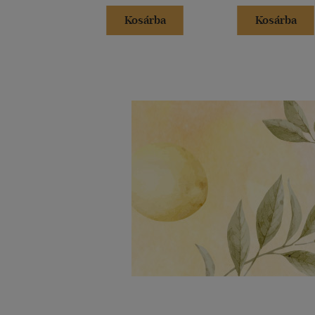
Kosárba
Kosárba