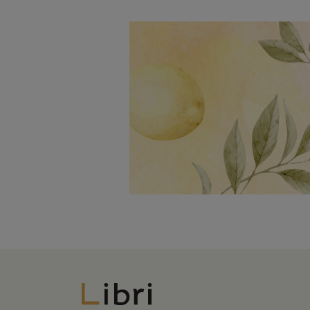
Libri