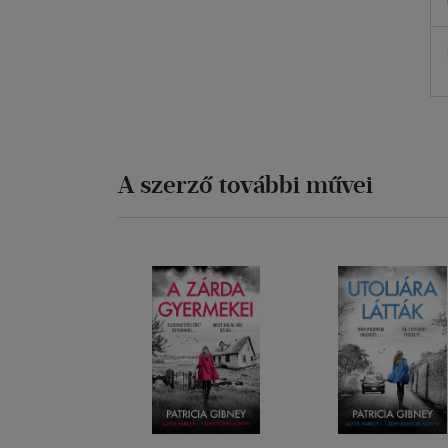
A szerző további művei