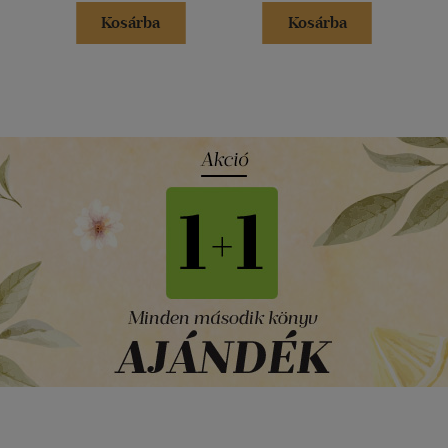
Kosárba
Kosárba