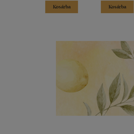
Kosárba
Kosárba